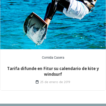
Comida Casera
Tarifa difunde en Fitur su calendario de kite y
windsurf
25 de enero de 2019