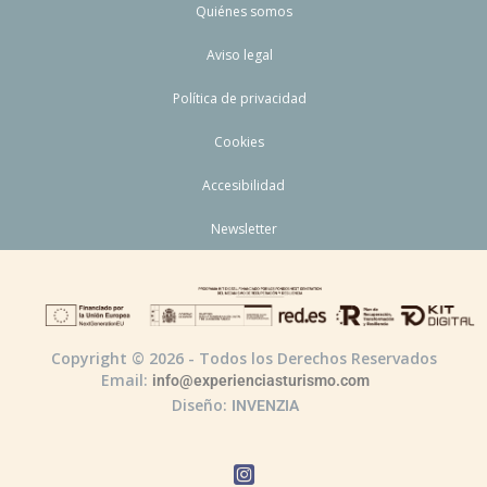
Quiénes somos
Aviso legal
Política de privacidad
Cookies
Accesibilidad
Newsletter
Copyright © 2026 - Todos los Derechos Reservados
Email:
info@experienciasturismo.com
Diseño:
INVENZIA