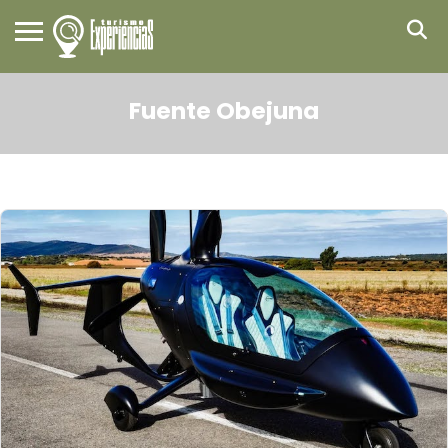
Fuente Obejuna