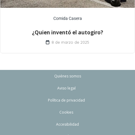
Comida Casera
¿Quien inventó el autogiro?
8 de marzo de 2025
Quiénes somos
Aviso legal
Política de privacidad
Cookies
Accesibilidad