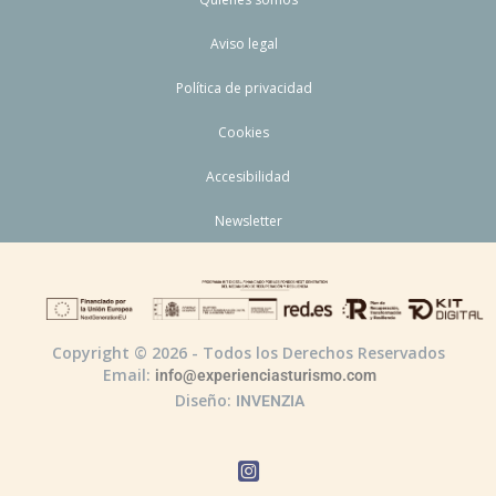
Aviso legal
Política de privacidad
Cookies
Accesibilidad
Newsletter
Copyright © 2026 - Todos los Derechos Reservados
Email:
info@experienciasturismo.com
Diseño:
INVENZIA