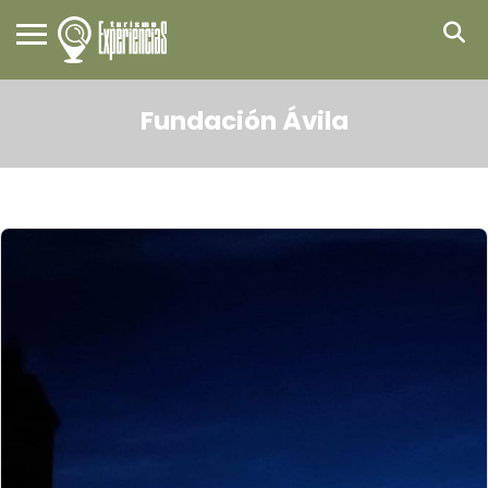
Fundación Ávila