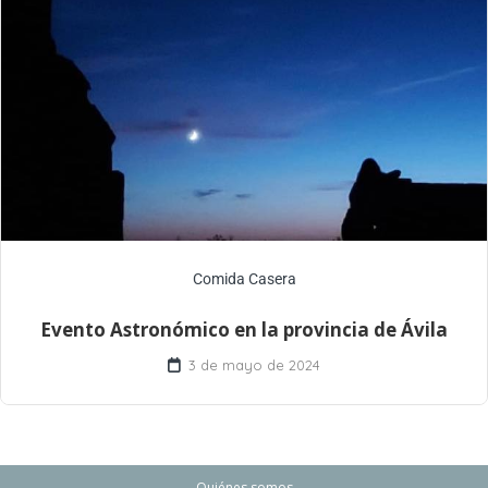
Comida Casera
Evento Astronómico en la provincia de Ávila
3 de mayo de 2024
Quiénes somos