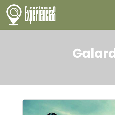
Galard