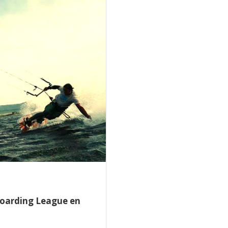
boarding League en