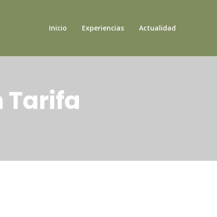
Inicio
Experiencias
Actualidad
 Tarifa