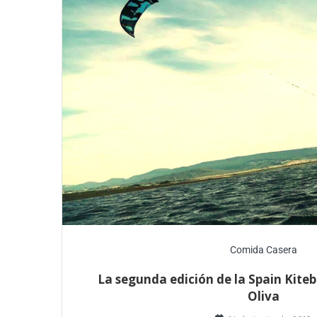
Comida Casera
La segunda edición de la Spain Kite
Oliva