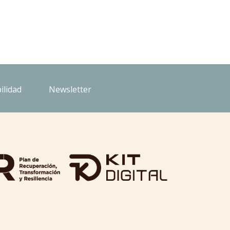
ilidad
Newsletter