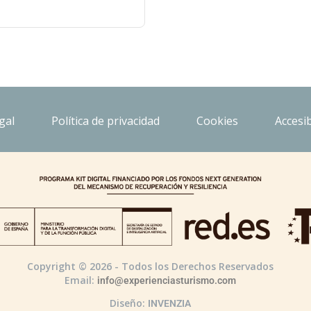
gal
Política de privacidad
Cookies
Accesib
Copyright © 2026 - Todos los Derechos Reservados
Email:
info@experienciasturismo.com
Diseño:
INVENZIA