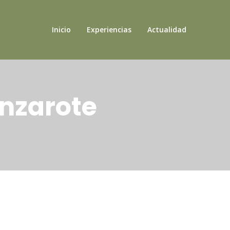
Inicio
Experiencias
Actualidad
anzarote