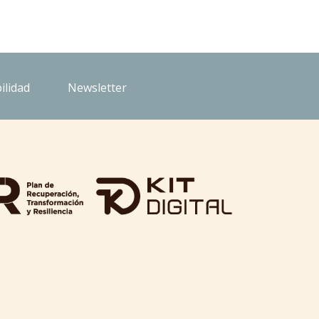
ilidad
Newsletter