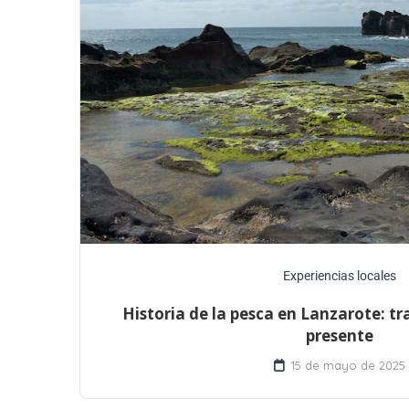
Experiencias locales
Historia de la pesca en Lanzarote: tr
presente
15 de mayo de 2025