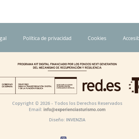
gal
Política de privacidad
Cookies
Accesib
Copyright © 2026 - Todos los Derechos Reservados
Email:
info@experienciasturismo.com
Diseño:
INVENZIA