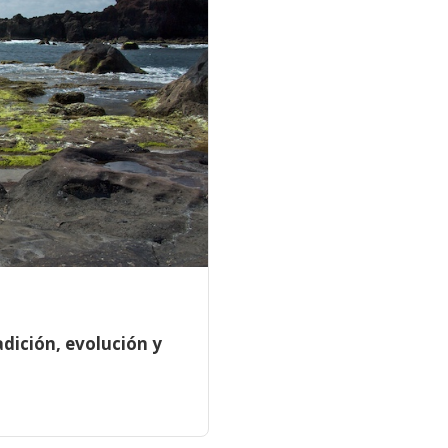
adición, evolución y