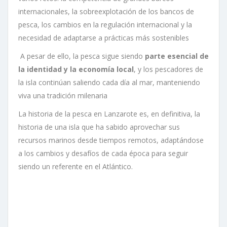
internacionales, la sobreexplotación de los bancos de
pesca, los cambios en la regulación internacional y la
necesidad de adaptarse a prácticas más sostenibles
A pesar de ello, la pesca sigue siendo
parte esencial de
la identidad y la economía local
, y los pescadores de
la isla continúan saliendo cada día al mar, manteniendo
viva una tradición milenaria
La historia de la pesca en Lanzarote es, en definitiva, la
historia de una isla que ha sabido aprovechar sus
recursos marinos desde tiempos remotos, adaptándose
a los cambios y desafíos de cada época para seguir
siendo un referente en el Atlántico.