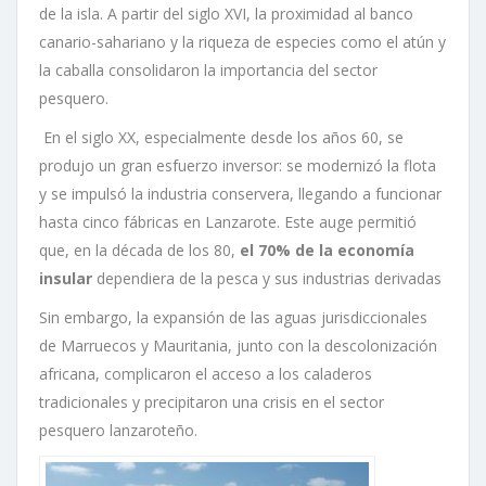
de la isla. A partir del siglo XVI, la proximidad al banco
canario-sahariano y la riqueza de especies como el atún y
la caballa consolidaron la importancia del sector
pesquero.
En el siglo XX, especialmente desde los años 60, se
produjo un gran esfuerzo inversor: se modernizó la flota
y se impulsó la industria conservera, llegando a funcionar
hasta cinco fábricas en Lanzarote
.
Este auge permitió
que, en la década de los 80,
el 70% de la economía
insular
dependiera de la pesca y sus industrias derivadas
Sin embargo, la expansión de las aguas jurisdiccionales
de Marruecos y Mauritania, junto con la descolonización
africana, complicaron el acceso a los caladeros
tradicionales y precipitaron una crisis en el sector
pesquero lanzaroteño.