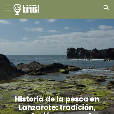
Historia de la pesca en
Lanzarote: tradición,