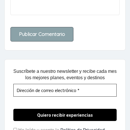
Suscríbete a nuestro newsletter y recibe cada mes
los mejores planes, eventos y destinos