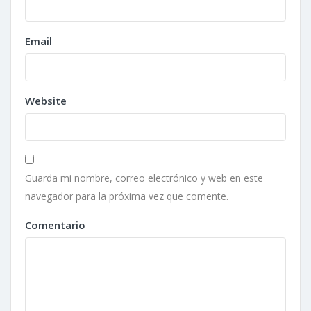
Email
Website
Guarda mi nombre, correo electrónico y web en este
navegador para la próxima vez que comente.
Comentario