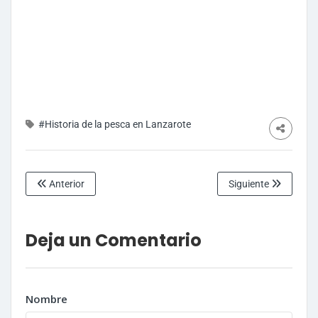
#Historia de la pesca en Lanzarote
Anterior
Siguiente
Deja un Comentario
Nombre