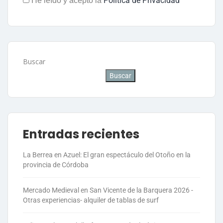
Política de Privacidad
He leído y acepto la
Buscar
Buscar
Entradas recientes
La Berrea en Azuel: El gran espectáculo del Otoño en la
provincia de Córdoba
Mercado Medieval en San Vicente de la Barquera 2026 -
Otras experiencias- alquiler de tablas de surf