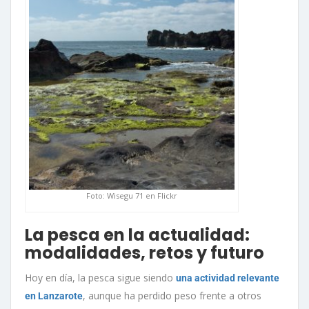
Foto: Wisegu 71 en Flickr
La pesca en la actualidad:
modalidades, retos y futuro
Hoy en día, la pesca sigue siendo
una actividad relevante
, aunque ha perdido peso frente a otros
en Lanzarote