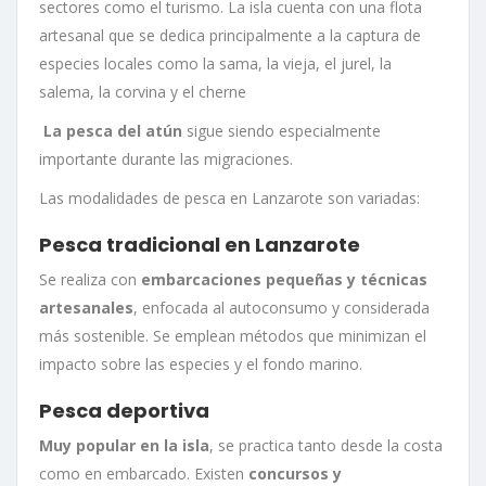
sectores como el turismo. La isla cuenta con una flota
artesanal que se dedica principalmente a la captura de
especies locales como la sama, la vieja, el jurel, la
salema, la corvina y el cherne
La pesca del atún
sigue siendo especialmente
importante durante las migraciones.
Las modalidades de pesca en Lanzarote son variadas:
Pesca tradicional en Lanzarote
Se realiza con
embarcaciones pequeñas y técnicas
artesanales
, enfocada al autoconsumo y considerada
más sostenible. Se emplean métodos que minimizan el
impacto sobre las especies y el fondo marino.
Pesca deportiva
Muy popular en la isla
, se practica tanto desde la costa
como en embarcado. Existen
concursos y