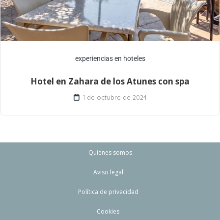
experiencias en hoteles
Hotel en Zahara de los Atunes con spa
1 de octubre de 2024
Quiénes somos
Aviso legal
Política de privacidad
Cookies