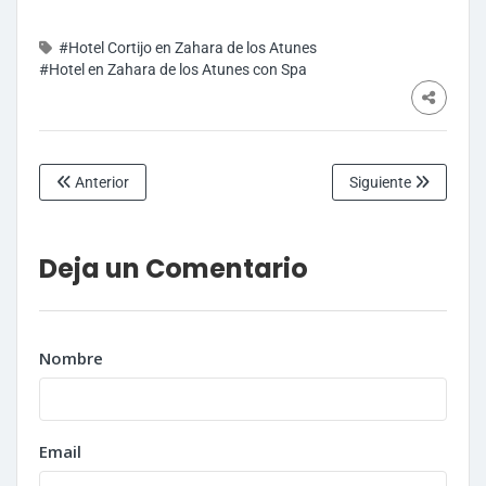
#Hotel Cortijo en Zahara de los Atunes
#Hotel en Zahara de los Atunes con Spa
Anterior
Siguiente
Deja un Comentario
Nombre
Email