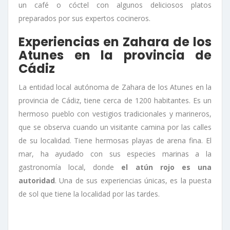
un café o cóctel con algunos deliciosos platos
preparados por sus expertos cocineros.
Experiencias en Zahara de los
Atunes en la provincia de
Cádiz
La entidad local autónoma de Zahara de los Atunes en la
provincia de Cádiz, tiene cerca de 1200 habitantes. Es un
hermoso pueblo con vestigios tradicionales y marineros,
que se observa cuando un visitante camina por las calles
de su localidad. Tiene hermosas playas de arena fina. El
mar, ha ayudado con sus especies marinas a la
gastronomía local, donde
el atún rojo es una
autoridad
. Una de sus experiencias únicas, es la puesta
de sol que tiene la localidad por las tardes.