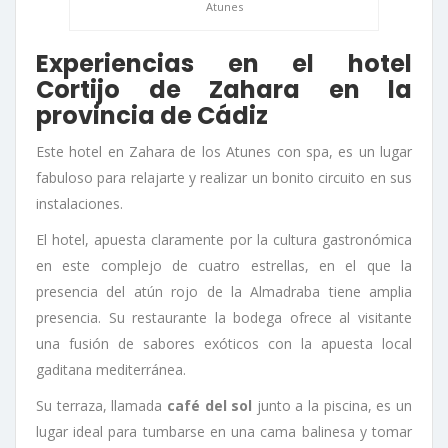
Atunes
Experiencias en el hotel
Cortijo de Zahara en la
provincia de Cádiz
Este hotel en Zahara de los Atunes con spa, es un lugar
fabuloso para relajarte y realizar un bonito circuito en sus
instalaciones.
El hotel, apuesta claramente por la cultura gastronómica
en este complejo de cuatro estrellas, en el que la
presencia del atún rojo de la Almadraba tiene amplia
presencia. Su restaurante la bodega ofrece al visitante
una fusión de sabores exóticos con la apuesta local
gaditana mediterránea.
Su terraza, llamada
café del sol
junto a la piscina, es un
lugar ideal para tumbarse en una cama balinesa y tomar