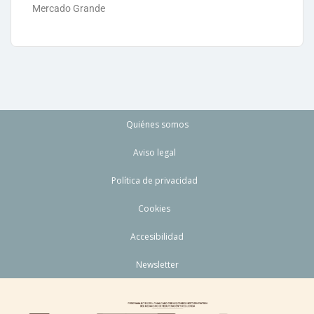
Mercado Grande
Quiénes somos
Aviso legal
Política de privacidad
Cookies
Accesibilidad
Newsletter