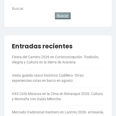
Buscar
Buscar
Entradas recientes
Fiesta del Camino 2026 en Corteconcepción: Tradición,
Alegría y Cultura en la Sierra de Aracena
Visita guiada casco histórico Cudillero- Otras
experiencias rutas en barco en agosto
XXII Ciclo Músicas en la Cima en Benasque 2026: Cultura
y Montaña con Guías Milorcha
Mercado tradicional marinero en Lastres 2026- artesanía,