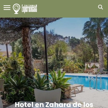
Hotel en Zahara de los