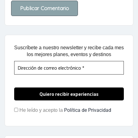
Suscríbete a nuestro newsletter y recibe cada mes
los mejores planes, eventos y destinos
Política de Privacidad
He leído y acepto la