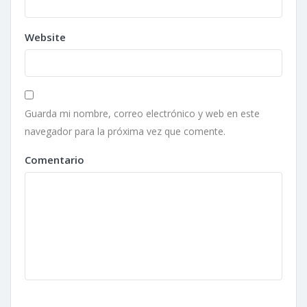
Website
Guarda mi nombre, correo electrónico y web en este
navegador para la próxima vez que comente.
Comentario