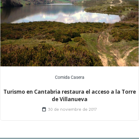
Comida Casera
Turismo en Cantabria restaura el acceso a la Torre
de Villanueva
30 de noviembre de 2017