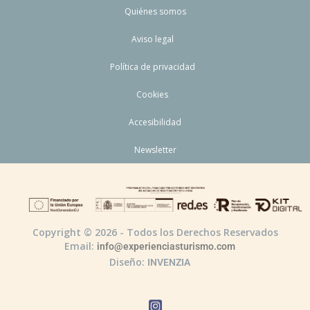
Quiénes somos
Aviso legal
Política de privacidad
Cookies
Accesibilidad
Newsletter
Copyright © 2026 - Todos los Derechos Reservados
Email:
info@experienciasturismo.com
Diseño:
INVENZIA