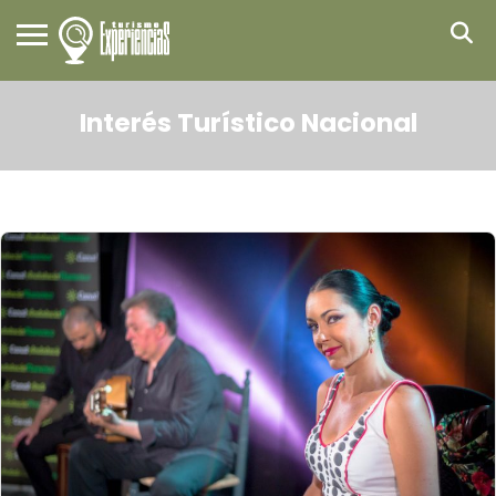
Interés Turístico Nacional