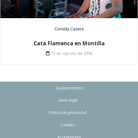
Comida Casera
Cata Flamenca en Montilla
15 de agosto de 2018
Quiénes somos
Aviso legal
Política de privacidad
Cookies
Accesibilidad