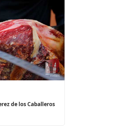
erez de los Caballeros