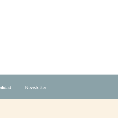
ilidad
Newsletter