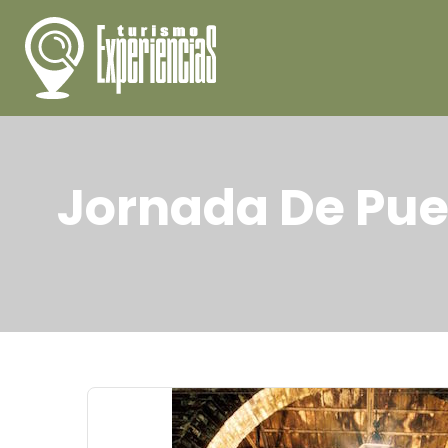
Jornada De Pue