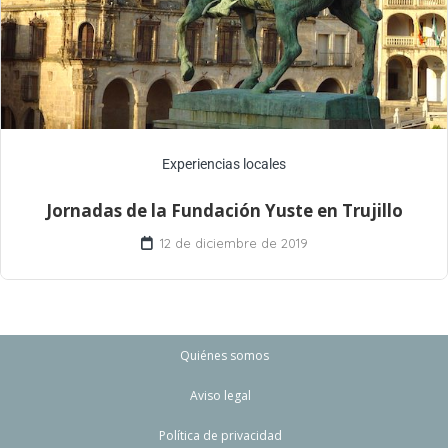
Experiencias locales
Jornadas de la Fundación Yuste en Trujillo
12 de diciembre de 2019
Quiénes somos
Aviso legal
Política de privacidad