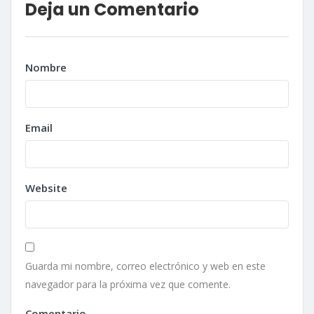
Deja un Comentario
Nombre
Email
Website
Guarda mi nombre, correo electrónico y web en este
navegador para la próxima vez que comente.
Comentario