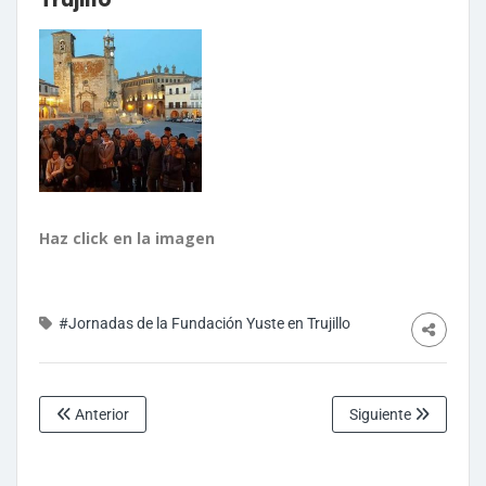
Haz click en la imagen
#Jornadas de la Fundación Yuste en Trujillo
Anterior
Siguiente