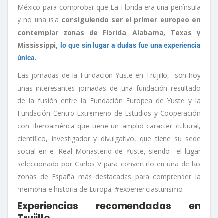
México para comprobar que La Florida era una península
y no una isla
consiguiendo ser el primer europeo en
contemplar zonas de Florida, Alabama, Texas y
Mississippi,
lo que sin lugar a dudas fue una experiencia
única.
Las jornadas de la Fundación Yuste en Trujillo, son hoy
unas interesantes jornadas de una fundación resultado
de la fusión entre la Fundación Europea de Yuste y la
Fundación Centro Extremeño de Estudios y Cooperación
con Iberoamérica que tiene un amplio caracter cultural,
científico, investigador y divulgativo, que tiene su sede
social en el Real Monasterio de Yuste, siendo el lugar
seleccionado por Carlos V para convertirlo en una de las
zonas de España más destacadas para comprender la
memoria e historia de Europa. #experienciasturismo.
Experiencias recomendadas en
Trujillo