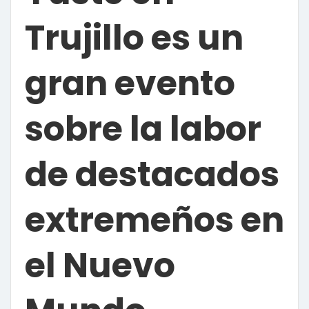
Trujillo es un
gran evento
sobre la labor
de destacados
extremeños en
el Nuevo