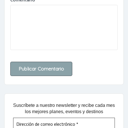
Suscríbete a nuestro newsletter y recibe cada mes
los mejores planes, eventos y destinos