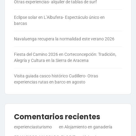
Otras experiencias- alquiler de tablas de surf
Eclipse solar en L’Albufera- Espectáculo único en
barcas
Navaluenga recupera la normalidad este verano 2026
Fiesta del Camino 2026 en Corteconcepción: Tradición,
Alegría y Cultura en la Sierra de Aracena
Visita guiada casco histórico Cudillero- Otras
experiencias rutas en barco en agosto
Comentarios recientes
experienciasturismo
en
Alojamiento en ganadería