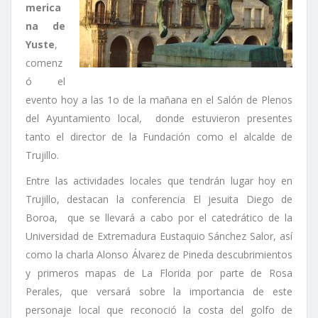
merica
na de
Yuste
,
comenz
ó el
evento hoy a las 1o de la mañana en el Salón de Plenos
del Ayuntamiento local, donde estuvieron presentes
tanto el director de la Fundación como el alcalde de
Trujillo.
Entre las actividades locales que tendrán lugar hoy en
Trujillo, destacan la conferencia El jesuita Diego de
Boroa, que se llevará a cabo por el catedrático de la
Universidad de Extremadura Eustaquio Sánchez Salor, así
como la charla Alonso Álvarez de Pineda descubrimientos
y primeros mapas de La Florida por parte de Rosa
Perales, que versará sobre la importancia de este
personaje local que reconoció la costa del golfo de