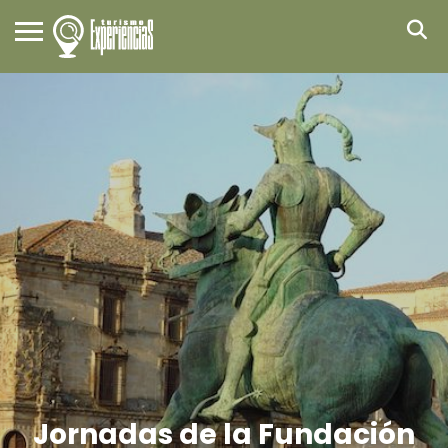
Jornadas de la Fundación