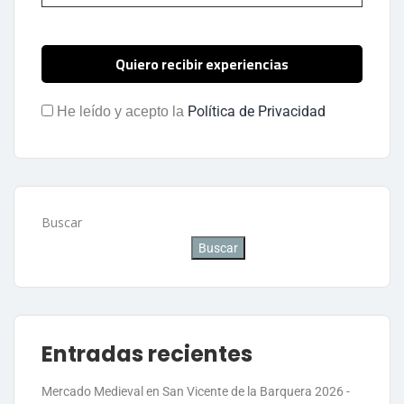
Política de Privacidad
He leído y acepto la
Buscar
Buscar
Entradas recientes
Mercado Medieval en San Vicente de la Barquera 2026 -