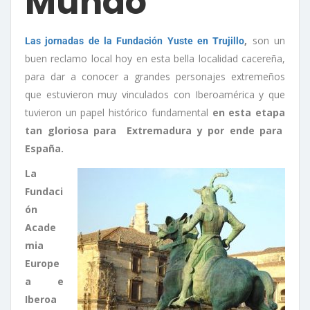
Mundo
,
son un
Las jornadas de la Fundación Yuste en Trujillo
buen reclamo local hoy en esta bella localidad cacereña,
para dar a conocer a grandes personajes extremeños
que estuvieron muy vinculados con Iberoamérica y que
tuvieron un papel histórico fundamental
en esta etapa
tan gloriosa para Extremadura y por ende para
España.
La
Fundaci
ón
Acade
mia
Europe
a e
Iberoa