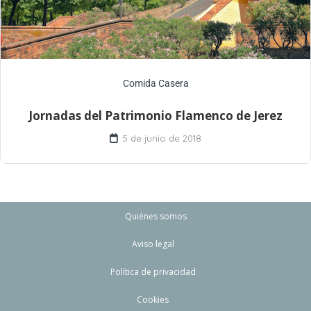
Comida Casera
Jornadas del Patrimonio Flamenco de Jerez
5 de junio de 2018
Quiénes somos
Aviso legal
Política de privacidad
Cookies