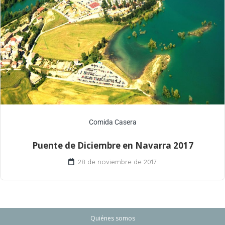
Comida Casera
Puente de Diciembre en Navarra 2017
28 de noviembre de 2017
Quiénes somos