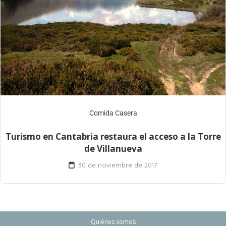
Comida Casera
Turismo en Cantabria restaura el acceso a la Torre
de Villanueva
30 de noviembre de 2017
Quiénes somos