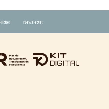
ilidad
Newsletter