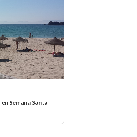
fa en Semana Santa