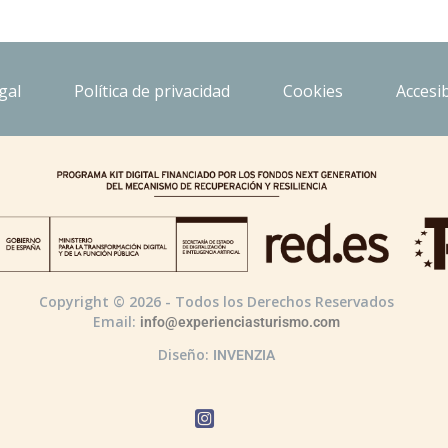
gal
Política de privacidad
Cookies
Accesib
Copyright © 2026 - Todos los Derechos Reservados
Email:
info@experienciasturismo.com
Diseño:
INVENZIA