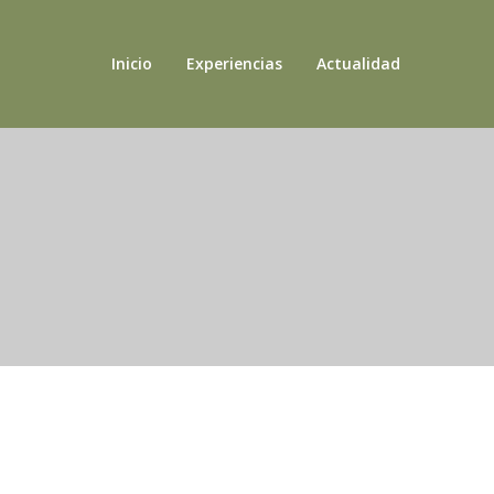
Inicio
Experiencias
Actualidad