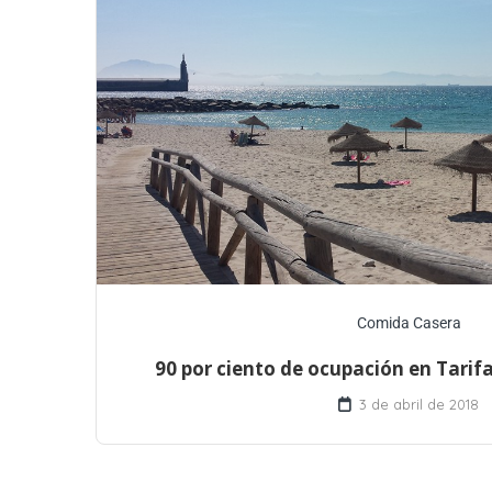
Comida Casera
90 por ciento de ocupación en Tari
3 de abril de 2018