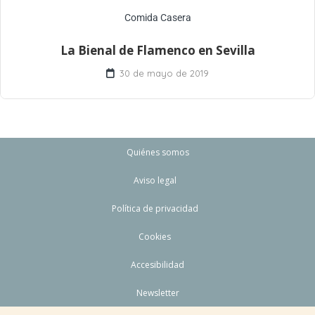
Comida Casera
La Bienal de Flamenco en Sevilla
30 de mayo de 2019
Quiénes somos
Aviso legal
Política de privacidad
Cookies
Accesibilidad
Newsletter