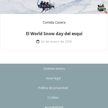
Comida Casera
El World Snow day del esquí
26 de enero de 2018
Quiénes somos
Aviso legal
Política de privacidad
Cookies
Accesibilidad