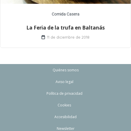
Comida Casera
La Feria de la trufa en Baltanás
11 de diciembre de 2018
Quiénes somos
Aviso legal
Política de privacidad
Cookies
Accesibilidad
Newsletter