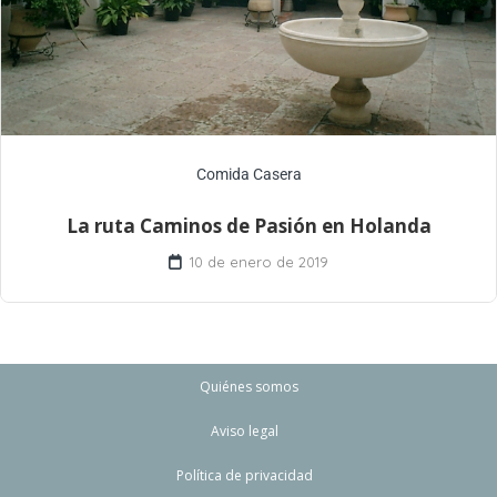
Comida Casera
La ruta Caminos de Pasión en Holanda
10 de enero de 2019
Quiénes somos
Aviso legal
Política de privacidad