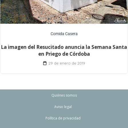
Comida Casera
La imagen del Resucitado anuncia la Semana Santa
en Priego de Córdoba
29 de enero de 2019
Quiénes somos
Aviso legal
Política de privacidad