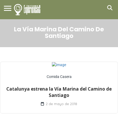
La Vía Marina Del Camino De
Santiago
Comida Casera
Catalunya estrena la Vía Marina del Camino de
Santiago
2 de mayo de 2018