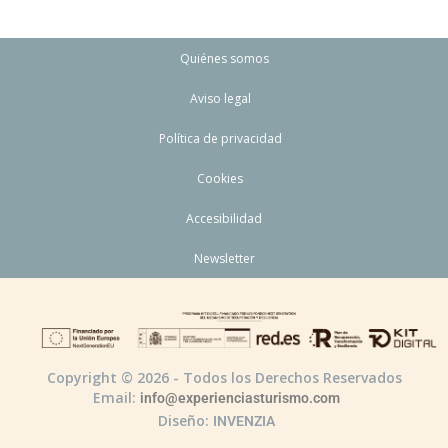
Quiénes somos
Aviso legal
Política de privacidad
Cookies
Accesibilidad
Newsletter
Copyright © 2026 - Todos los Derechos Reservados
Email:
info@experienciasturismo.com
Diseño:
INVENZIA