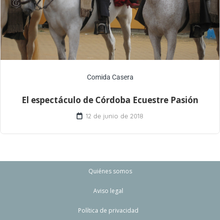
Comida Casera
El espectáculo de Córdoba Ecuestre Pasión
12 de junio de 2018
Quiénes somos
Aviso legal
Política de privacidad