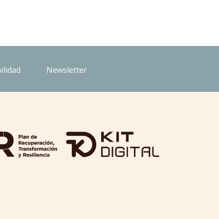
ilidad
Newsletter