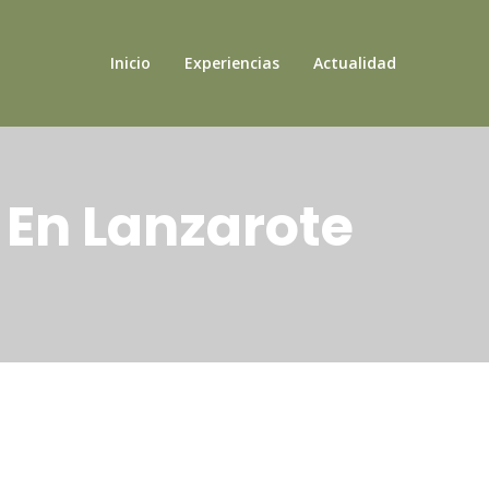
Inicio
Experiencias
Actualidad
 En Lanzarote