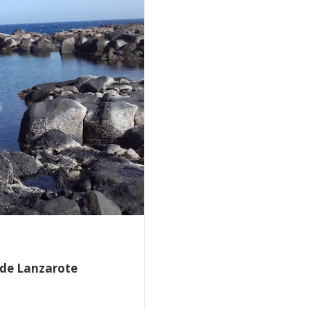
 de Lanzarote