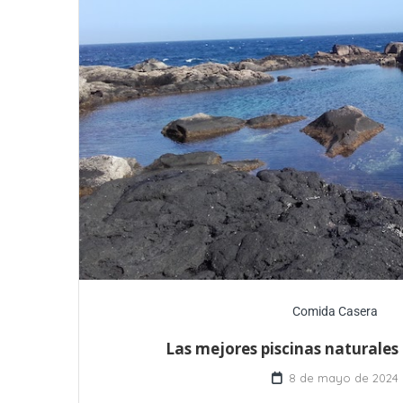
Comida Casera
Las mejores piscinas naturales
8 de mayo de 2024