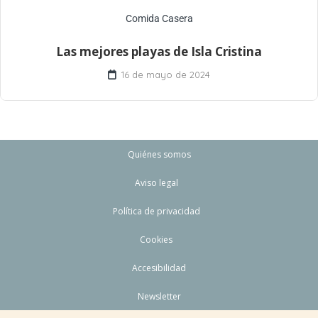
Comida Casera
Las mejores playas de Isla Cristina
16 de mayo de 2024
Quiénes somos
Aviso legal
Política de privacidad
Cookies
Accesibilidad
Newsletter