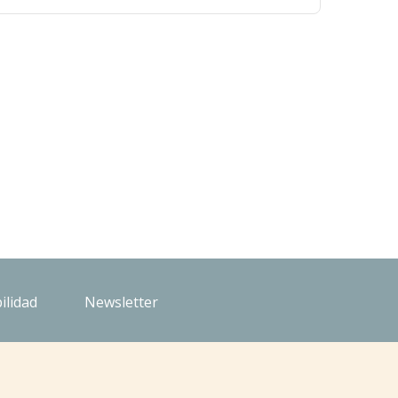
ilidad
Newsletter