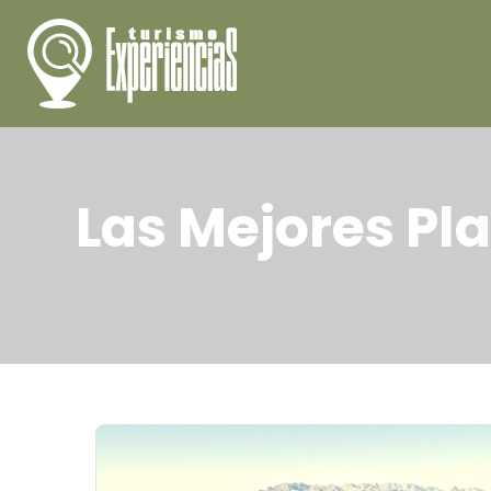
Las Mejores Pl