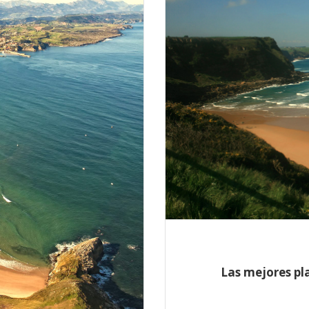
Las mejores pl