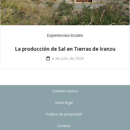
Experiencias locales
La producción de Sal en Tierras de Iranzu
6 de julio de 2024
Quiénes somos
Aviso legal
Política de privacidad
Cookies