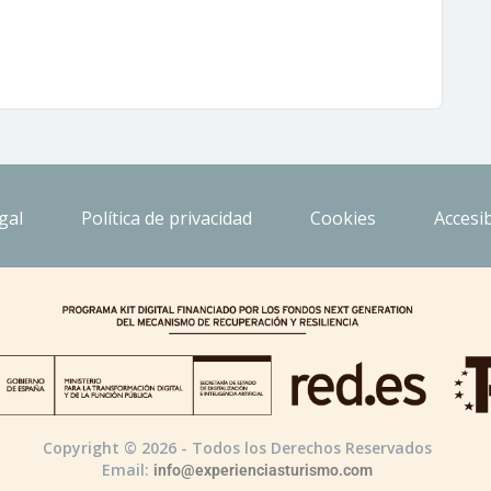
gal
Política de privacidad
Cookies
Accesib
Copyright © 2026 - Todos los Derechos Reservados
Email:
info@experienciasturismo.com