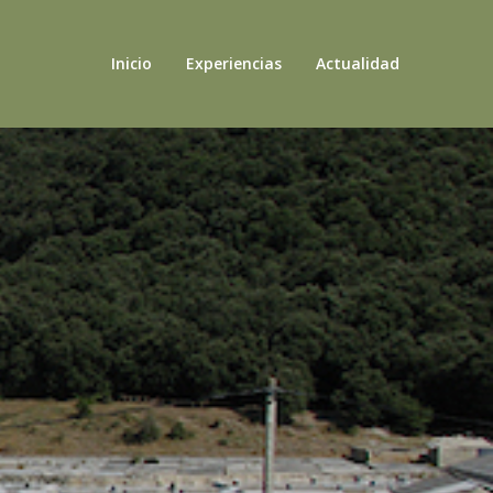
Inicio
Experiencias
Actualidad