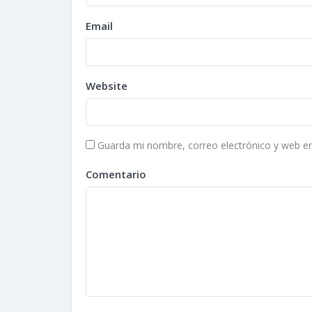
Email
Website
Guarda mi nombre, correo electrónico y web e
Comentario