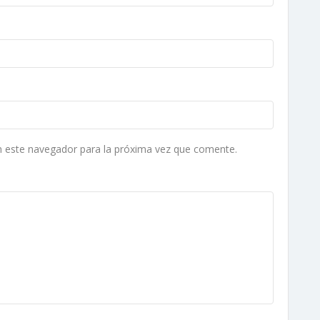
n este navegador para la próxima vez que comente.