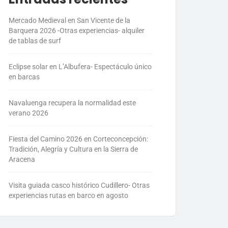
Mercado Medieval en San Vicente de la
Barquera 2026 -Otras experiencias- alquiler
de tablas de surf
Eclipse solar en L’Albufera- Espectáculo único
en barcas
Navaluenga recupera la normalidad este
verano 2026
Fiesta del Camino 2026 en Corteconcepción:
Tradición, Alegría y Cultura en la Sierra de
Aracena
Visita guiada casco histórico Cudillero- Otras
experiencias rutas en barco en agosto