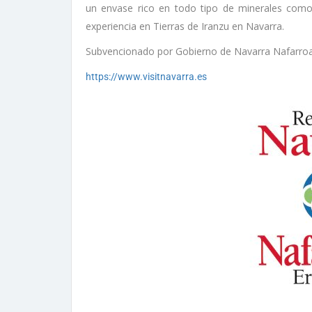
un envase rico en todo tipo de minerales como
experiencia en Tierras de Iranzu en Navarra.
Subvencionado por Gobierno de Navarra Nafarro
https://www.visitnavarra.es