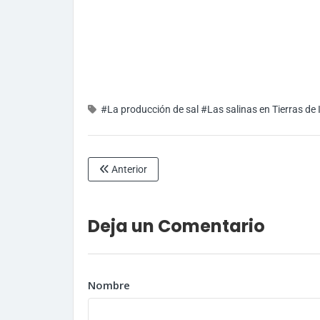
#La producción de sal
#Las salinas en Tierras de 
Anterior
Deja un Comentario
Nombre