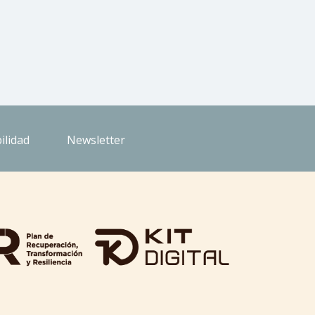
ilidad
Newsletter