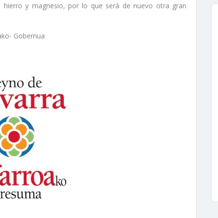
 hierro y magnesio, por lo que será de nuevo otra gran
ako- Gobernua