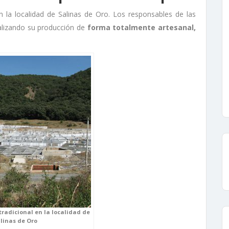
 la localidad de Salinas de Oro. Los responsables de las
alizando su producción de
forma totalmente artesanal,
tradicional en la localidad de
linas de Oro