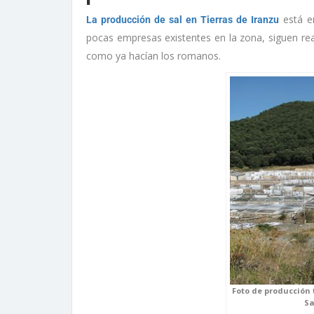
está en
La producción de sal en Tierras de Iranzu
pocas empresas existentes en la zona, siguen re
como ya hacían los romanos.
Foto de producción 
Sa