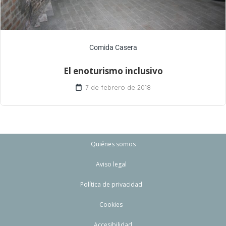
Comida Casera
El enoturismo inclusivo
7 de febrero de 2018
Quiénes somos
Aviso legal
Política de privacidad
Cookies
Accesibilidad