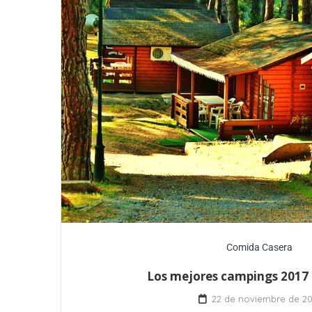
Comida Casera
Los mejores campings 2017
22 de noviembre de 20