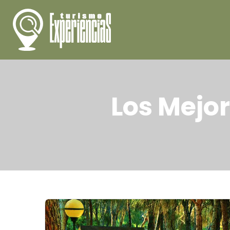
Los Mejo