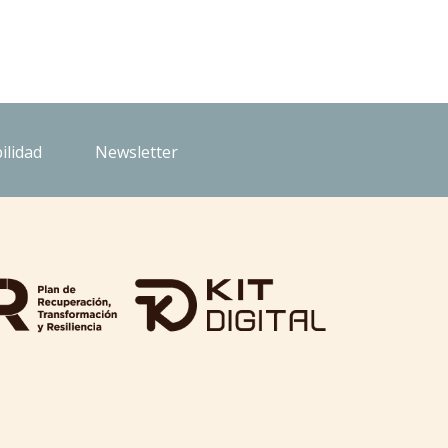
ilidad
Newsletter