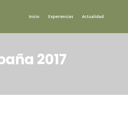
Inicio
Experiencias
Actualidad
paña 2017