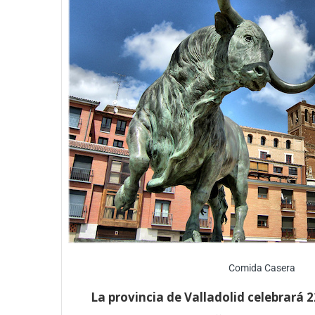
Comida Casera
La provincia de Valladolid celebrará 2