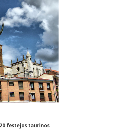
20 festejos taurinos