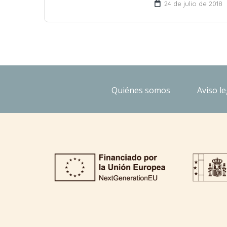
24 de julio de 2018
Quiénes somos
Aviso le