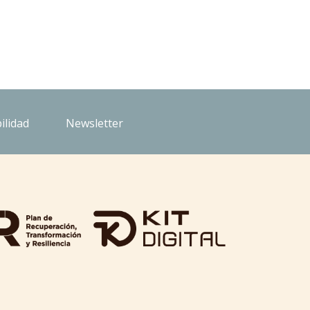
ilidad
Newsletter