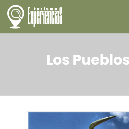
Los Pueblos