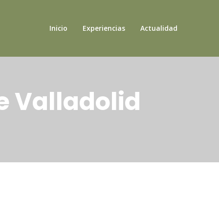
Inicio
Experiencias
Actualidad
e Valladolid