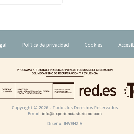
gal
Política de privacidad
Cookies
Accesib
Copyright © 2026 - Todos los Derechos Reservados
Email:
info@experienciasturismo.com
Diseño:
INVENZIA