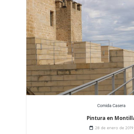
Comida Casera
Pintura en Montill
28 de enero de 2019