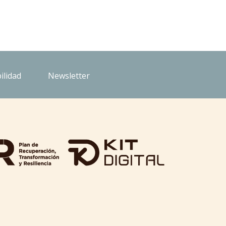
ilidad
Newsletter