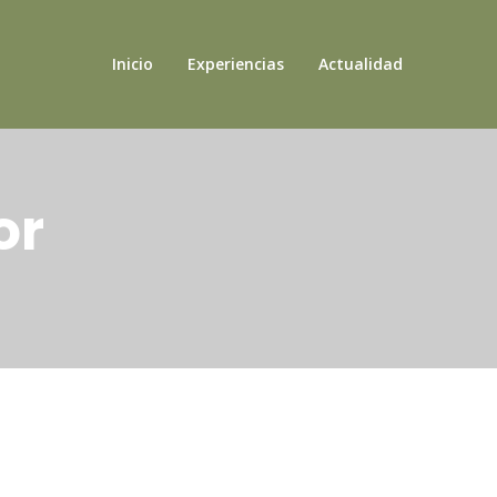
Inicio
Experiencias
Actualidad
or