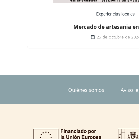
Experiencias locales
Mercado de artesania en
23 de octubre de 202
Quiénes somos
Aviso le