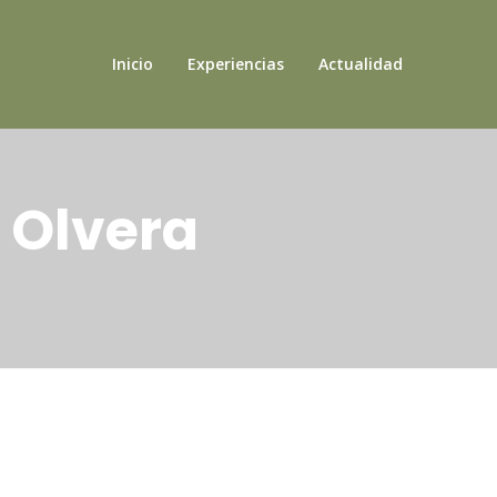
Inicio
Experiencias
Actualidad
 Olvera