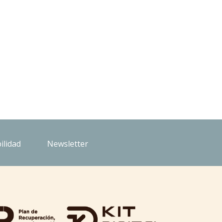
ilidad
Newsletter