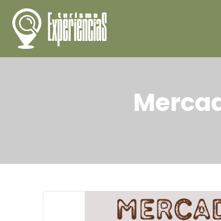
Mercad