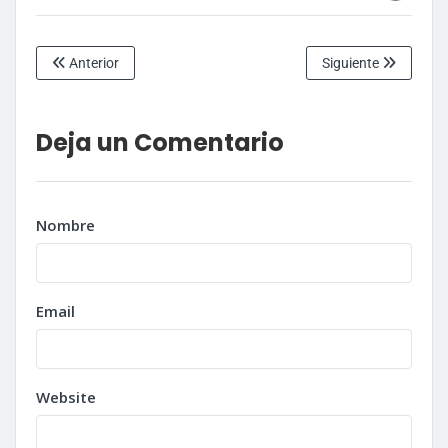
Anterior
Siguiente
Deja un Comentario
Nombre
Email
Website