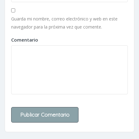
Guarda mi nombre, correo electrónico y web en este
navegador para la próxima vez que comente.
Comentario