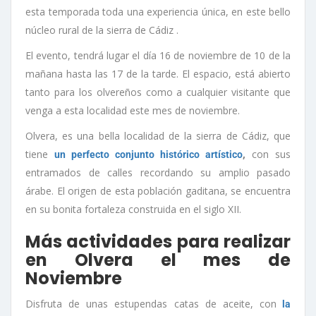
esta temporada toda una experiencia única, en este bello
núcleo rural de la sierra de Cádiz .
El evento, tendrá lugar el día 16 de noviembre de 10 de la
mañana hasta las 17 de la tarde. El espacio, está abierto
tanto para los olvereños como a cualquier visitante que
venga a esta localidad este mes de noviembre.
Olvera, es una bella localidad de la sierra de Cádiz, que
tiene
,
con sus
un perfecto conjunto histórico artístico
entramados de calles recordando su amplio pasado
árabe. El origen de esta población gaditana, se encuentra
en su bonita fortaleza construida en el siglo XII.
Más actividades para realizar
en Olvera el mes de
Noviembre
Disfruta de unas estupendas catas de aceite, con
la