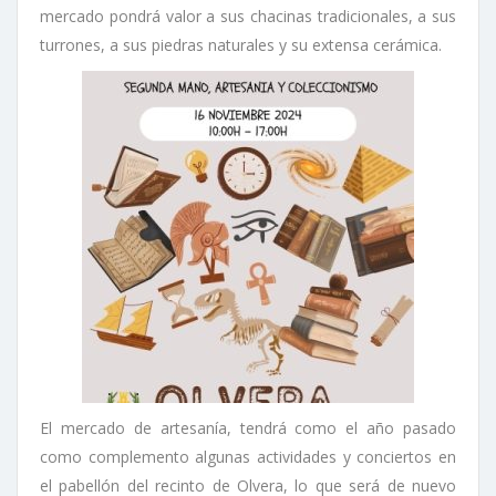
mercado pondrá valor a sus chacinas tradicionales, a sus
turrones, a sus piedras naturales y su extensa cerámica.
El mercado de artesanía, tendrá como el año pasado
como complemento algunas actividades y conciertos en
el pabellón del recinto de Olvera, lo que será de nuevo