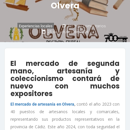
Olvera
No hay comentarios
Experiencias locales
23 de octubre de 2024
El mercado de segunda
mano, artesanía y
coleccionismo contará de
nuevo con muchos
expositores
,
contó el año 2023 con
El mercado de artesanía en Olvera
40 puestos de artesanos locales y comarcales,
representando sus productos representativos en la
provincia de Cádiz. Este año 2024, con toda seguridad el