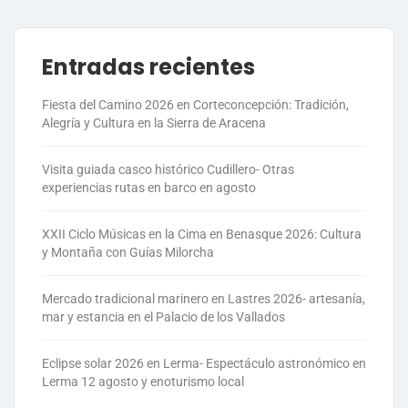
Entradas recientes
Fiesta del Camino 2026 en Corteconcepción: Tradición,
Alegría y Cultura en la Sierra de Aracena
Visita guiada casco histórico Cudillero- Otras
experiencias rutas en barco en agosto
XXII Ciclo Músicas en la Cima en Benasque 2026: Cultura
y Montaña con Guías Milorcha
Mercado tradicional marinero en Lastres 2026- artesanía,
mar y estancia en el Palacio de los Vallados
Eclipse solar 2026 en Lerma- Espectáculo astronómico en
Lerma 12 agosto y enoturismo local