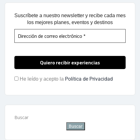
Suscríbete a nuestro newsletter y recibe cada mes
los mejores planes, eventos y destinos
Política de Privacidad
He leído y acepto la
Buscar
Buscar