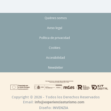
Quiénes somos
Aviso legal
Política de privacidad
Cookies
Accesibilidad
Newsletter
Copyright © 2026 - Todos los Derechos Reservados
Email:
info@experienciasturismo.com
Diseño:
INVENZIA