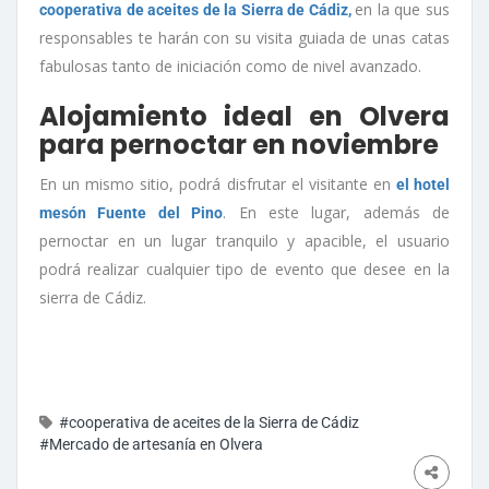
en la que sus
cooperativa de aceites de la Sierra de Cádiz,
responsables te harán con su visita guiada de unas catas
fabulosas tanto de iniciación como de nivel avanzado.
Alojamiento ideal en Olvera
para pernoctar en noviembre
En un mismo sitio, podrá disfrutar el visitante en
el hotel
. En este lugar, además de
mesón Fuente del Pino
pernoctar en un lugar tranquilo y apacible, el usuario
podrá realizar cualquier tipo de evento que desee en la
sierra de Cádiz.
#cooperativa de aceites de la Sierra de Cádiz
#Mercado de artesanía en Olvera