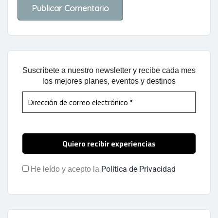
Suscríbete a nuestro newsletter y recibe cada mes
los mejores planes, eventos y destinos
Política de Privacidad
He leído y acepto la