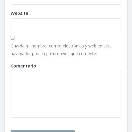
Website
Guarda mi nombre, correo electrónico y web en este
navegador para la próxima vez que comente.
Comentario