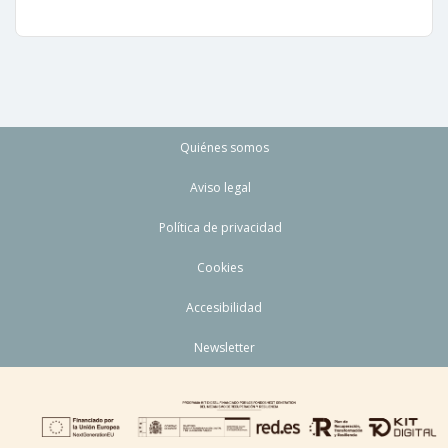
Quiénes somos
Aviso legal
Política de privacidad
Cookies
Accesibilidad
Newsletter