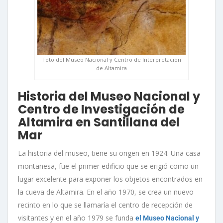
Foto del Museo Nacional y Centro de Interpretación
de Altamira
Historia del Museo Nacional y
Centro de Investigación de
Altamira en Santillana del
Mar
La historia del museo, tiene su origen en 1924. Una casa
montañesa, fue el primer edificio que se erigió como un
lugar excelente para exponer los objetos encontrados en
la cueva de Altamira. En el año 1970, se crea un nuevo
recinto en lo que se llamaría el centro de recepción de
visitantes y en el año 1979 se funda
el Museo Nacional y