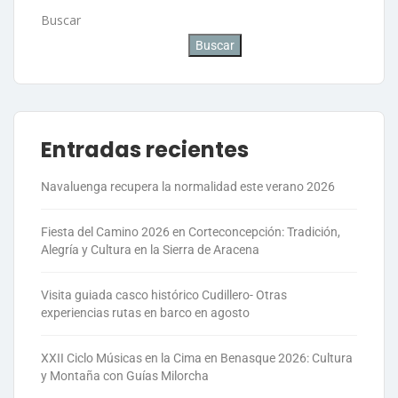
Buscar
Buscar
Entradas recientes
Navaluenga recupera la normalidad este verano 2026
Fiesta del Camino 2026 en Corteconcepción: Tradición,
Alegría y Cultura en la Sierra de Aracena
Visita guiada casco histórico Cudillero- Otras
experiencias rutas en barco en agosto
XXII Ciclo Músicas en la Cima en Benasque 2026: Cultura
y Montaña con Guías Milorcha