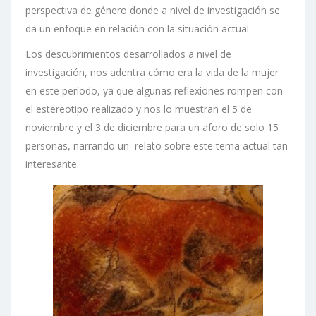
perspectiva de género donde a nivel de investigación se
da un enfoque en relación con la situación actual.
Los descubrimientos desarrollados a nivel de
investigación, nos adentra cómo era la vida de la mujer
en este período, ya que algunas reflexiones rompen con
el estereotipo realizado y nos lo muestran el 5 de
noviembre y el 3 de diciembre para un aforo de solo 15
personas, narrando un relato sobre este tema actual tan
interesante.