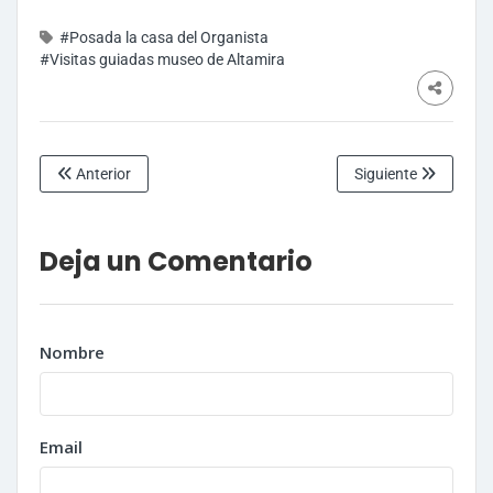
#Posada la casa del Organista
#Visitas guiadas museo de Altamira
Anterior
Siguiente
Deja un Comentario
Nombre
Email