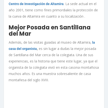
. La sede actual en el
Centro de Investigación de Altamira
año 2001, tiene como fines primordiales la protección de
la cueva de Altamira en cuanto a su localización .
Mejor Posada en Santillana
del Mar
Además, de las visitas guiadas al museo de Altamira,
la
,
es sin lugar a dudas la mejor posada
casa del organista
de Santillana del Mar cerca de la colegiata. Una de sus
experiencias, es la historia que tiene este lugar, ya que el
organista de la colegiata vivió en esta casona montañosa
muchos años. Es una muestra sobresaliente de casa
montañesa del siglo XVIII.