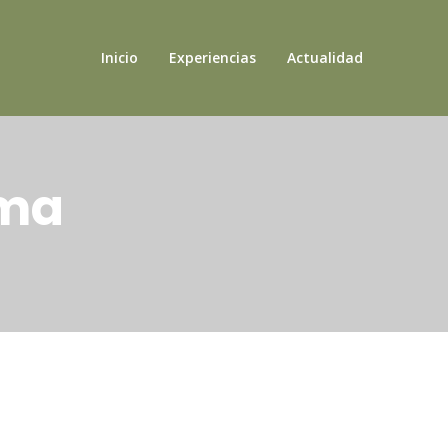
Inicio
Experiencias
Actualidad
sma