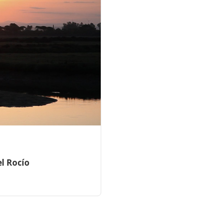
l Rocío