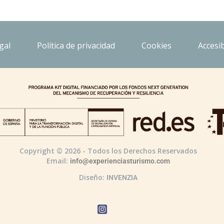
gal
Política de privacidad
Cookies
Accesib
Copyright © 2026 - Todos los Derechos Reservados
Email:
info@experienciasturismo.com
Diseño:
INVENZIA