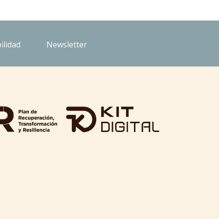
ilidad
Newsletter