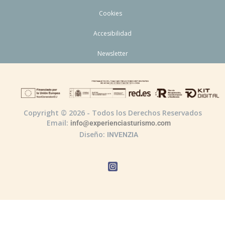
Cookies
Accesibilidad
Newsletter
Copyright © 2026 - Todos los Derechos Reservados
Email:
info@experienciasturismo.com
Diseño:
INVENZIA