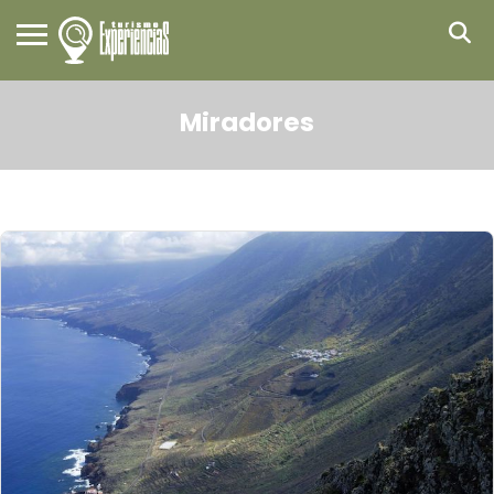
Miradores