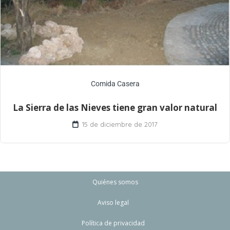
Comida Casera
La Sierra de las Nieves tiene gran valor natural
15 de diciembre de 2017
Quiénes somos
Aviso legal
Política de privacidad