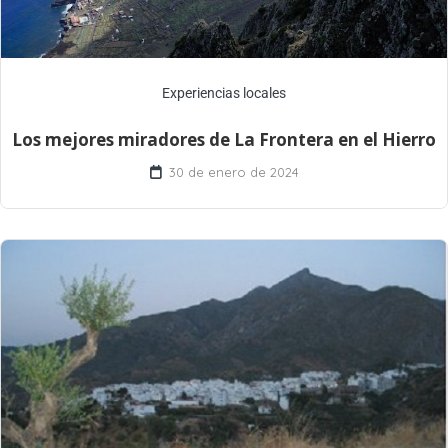
Experiencias locales
Los mejores miradores de La Frontera en el Hierro
30 de enero de 2024