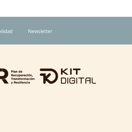
ilidad
Newsletter