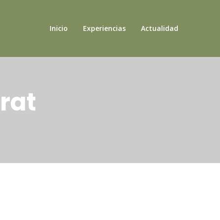
Inicio
Experiencias
Actualidad
rat