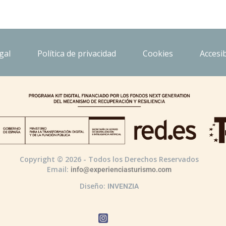
gal
Política de privacidad
Cookies
Accesib
Copyright © 2026 - Todos los Derechos Reservados
Email:
info@experienciasturismo.com
Diseño:
INVENZIA