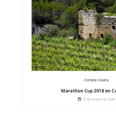
Comida Casera
Marathon Cup 2018 en C
12 de enero de 2018