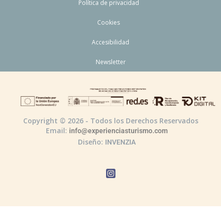
Política de privacidad
Cookies
Accesibilidad
Newsletter
Copyright © 2026 - Todos los Derechos Reservados
Email:
info@experienciasturismo.com
Diseño:
INVENZIA