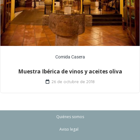
Comida Casera
Muestra Ibérica de vinos y aceites oliva
26 de octubre de 2018
Quiénes somos
Aviso legal