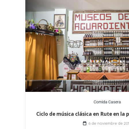
Comida Casera
Ciclo de música clásica en Rute en la
6 de noviembre de 20