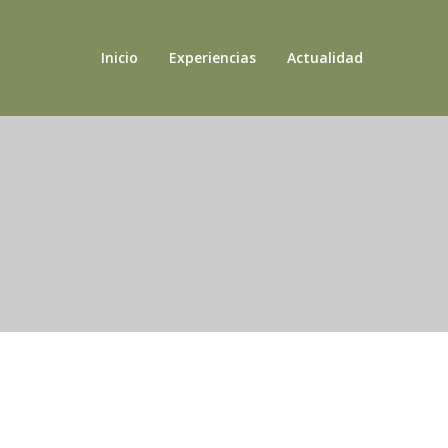
Inicio
Experiencias
Actualidad