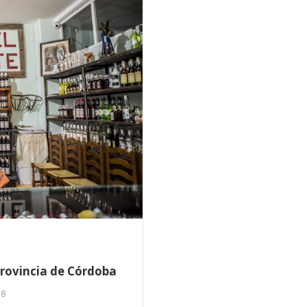
 provincia de Córdoba
18