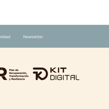
ilidad
Newsletter