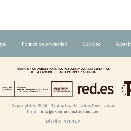
gal
Política de privacidad
Cookies
Accesib
Copyright © 2026 - Todos los Derechos Reservados
Email:
info@experienciasturismo.com
Diseño:
INVENZIA