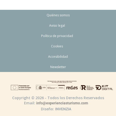
Quiénes somos
Aviso legal
Política de privacidad
Cookies
Accesibilidad
Newsletter
Copyright © 2026 - Todos los Derechos Reservados
Email:
info@experienciasturismo.com
Diseño:
INVENZIA