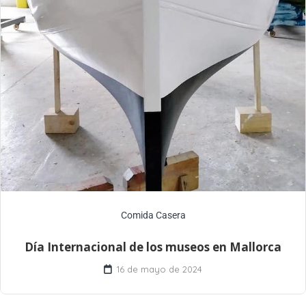
Comida Casera
Día Internacional de los museos en Mallorca
16 de mayo de 2024