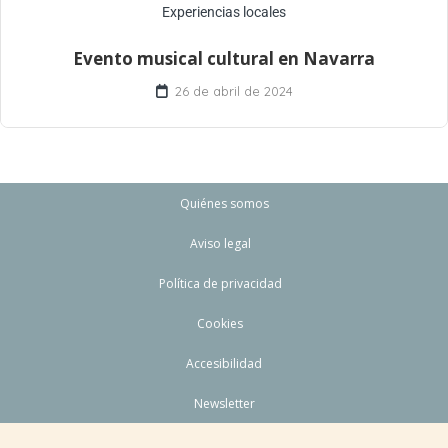
Experiencias locales
Evento musical cultural en Navarra
26 de abril de 2024
Quiénes somos
Aviso legal
Política de privacidad
Cookies
Accesibilidad
Newsletter