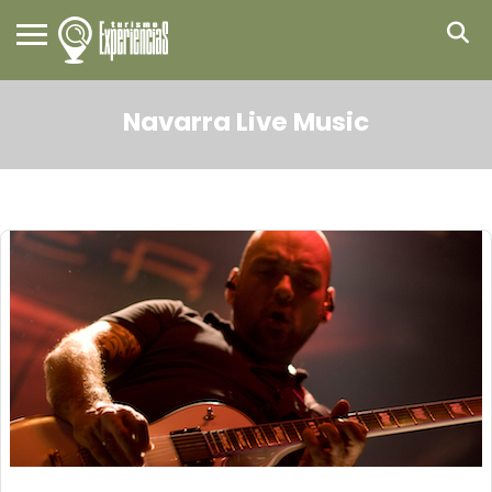
Navarra Live Music