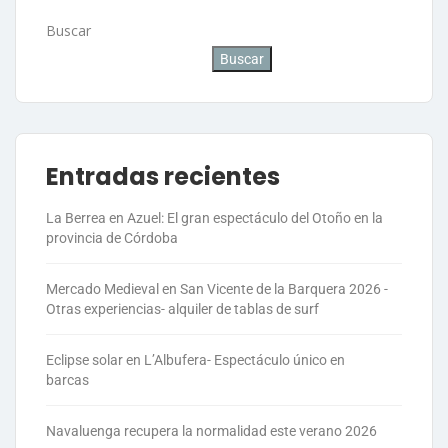
Buscar
Buscar
Entradas recientes
La Berrea en Azuel: El gran espectáculo del Otoño en la
provincia de Córdoba
Mercado Medieval en San Vicente de la Barquera 2026 -
Otras experiencias- alquiler de tablas de surf
Eclipse solar en L’Albufera- Espectáculo único en
barcas
Navaluenga recupera la normalidad este verano 2026