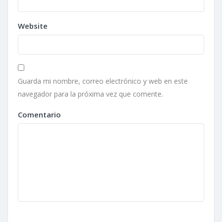
Website
Guarda mi nombre, correo electrónico y web en este
navegador para la próxima vez que comente.
Comentario