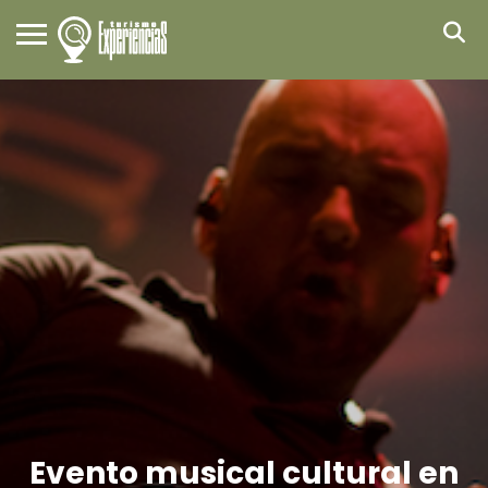
Evento musical cultural en