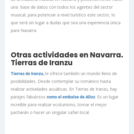
una base de datos con todos los agentes del sector
musical, para potenciar a nivel turístico este sector, lo
que será sin lugar a dudas que sea una experiencia única
para Navarra.
Otras actividades en Navarra.
Tierras de Iranzu
te ofrece también un mundo lleno de
Tierras de Iranzu,
posibilidades. Desde contemplar su románico hasta
realizar actividades acuáticas. En Tierras de Iranzu, hay
parajes fabulosos
. Es un lugar
como el embalse de Alloz
increíble para realizar ecoturismo, tomar el mejor
pacharán o hacer un singular safari local.