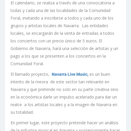
El calendario, se realiza a través de una convocatoria a
todas y cada una de las localidades de la Comunidad
Foral, invitando a inscribirse a todos y cada uno de los
grupos y artistas locales de Navarra. Las entidades
locales, se encargarán de la venta de entradas a todos
los conciertos con un precio único de 5 euros. El
Gobierno de Navarra, hará una selección de artistas y un
pago a los que se presenten a los conciertos en la
Comunidad Foral.
El llamado proyecto,
es un buen
Navarra Live Music,
intento de la meora de este sector tan relevante en
Navarra y que pretende no solo en su parte creativa sino
en la económica darle un impulso acelerado para dar un
realce a los artistas locales y a la imagen de Navarra en
su totalidad.
En primer lugar, este proyecto pretende hacer un análisis
de la industria musical en Navarra y posteriormente hacer