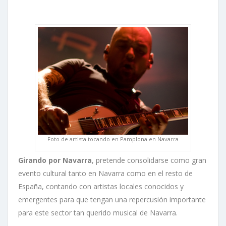
Foto de artista tocando en Pamplona en Navarra
Girando por Navarra
, pretende consolidarse como gran
evento cultural tanto en Navarra como en el resto de
España, contando con artistas locales conocidos y
emergentes para que tengan una repercusión importante
para este sector tan querido musical de Navarra.