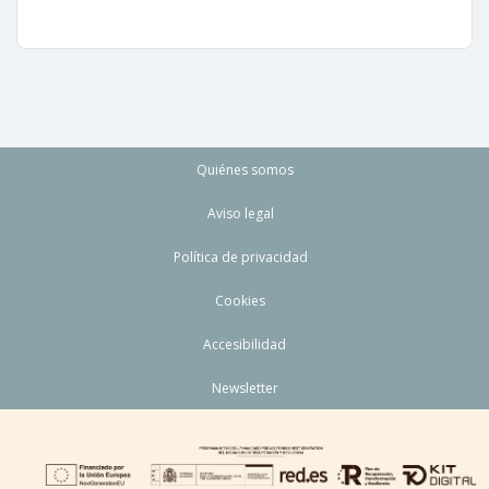
Quiénes somos
Aviso legal
Política de privacidad
Cookies
Accesibilidad
Newsletter