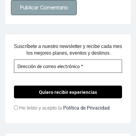
Suscríbete a nuestro newsletter y recibe cada mes
los mejores planes, eventos y destinos
Política de Privacidad
He leído y acepto la