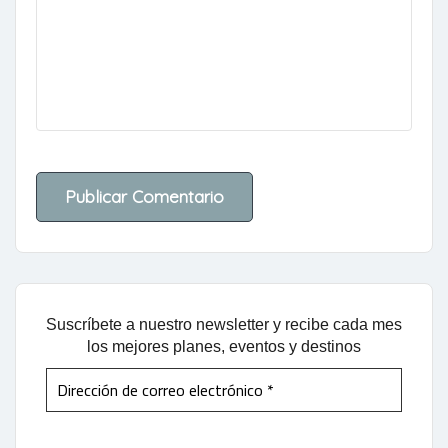
Suscríbete a nuestro newsletter y recibe cada mes
los mejores planes, eventos y destinos