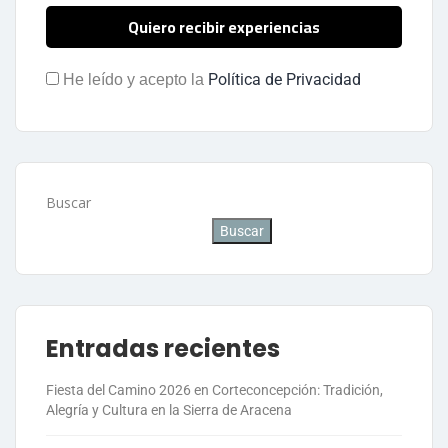
Política de Privacidad
He leído y acepto la
Buscar
Buscar
Entradas recientes
Fiesta del Camino 2026 en Corteconcepción: Tradición,
Alegría y Cultura en la Sierra de Aracena