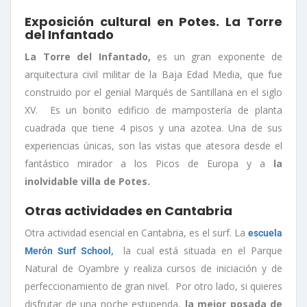
Exposición cultural en Potes. La Torre
del Infantado
La Torre del Infantado,
es un gran exponente de
arquitectura civil militar de la Baja Edad Media, que fue
construido por el genial Marqués de Santillana en el siglo
XV. Es un bonito edificio de mampostería de planta
cuadrada que tiene 4 pisos y una azotea. Una de sus
experiencias únicas, son las vistas que atesora desde el
fantástico mirador a los Picos de Europa y a
la
inolvidable villa de Potes.
Otras actividades en Cantabria
Otra actividad esencial en Cantabria, es el surf. La
escuela
la cual está situada en el Parque
Merón Surf School,
Natural de Oyambre y realiza cursos de iniciación y de
perfeccionamiento de gran nivel. Por otro lado, si quieres
disfrutar de una noche estupenda,
la mejor posada de