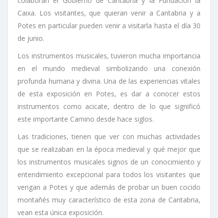
colaboran el Gobierno de Cantabria y la Fundación la
Caixa. Los visitantes, que quieran venir a Cantabria y a
Potes en particular pueden venir a visitarla hasta el día 30
de junio.
Los instrumentos musicales, tuvieron mucha importancia
en el mundo medieval simbolizando una conexión
profunda humana y divina. Una de las experiencias vitales
de esta exposición en Potes, es dar a conocer estos
instrumentos como acicate, dentro de lo que significó
este importante Camino desde hace siglos.
Las tradiciones, tienen que ver con muchas actividades
que se realizaban en la época medieval y qué mejor que
los instrumentos musicales signos de un conocimiento y
entendimiento excepcional para todos los visitantes que
vengan a Potes y que además de probar un buen cocido
montañés muy característico de esta zona de Cantabria,
vean esta única exposición.