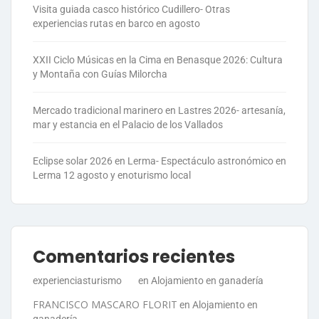
Visita guiada casco histórico Cudillero- Otras
experiencias rutas en barco en agosto
XXII Ciclo Músicas en la Cima en Benasque 2026: Cultura
y Montaña con Guías Milorcha
Mercado tradicional marinero en Lastres 2026- artesanía,
mar y estancia en el Palacio de los Vallados
Eclipse solar 2026 en Lerma- Espectáculo astronómico en
Lerma 12 agosto y enoturismo local
Comentarios recientes
experienciasturismo
en
Alojamiento en ganadería
FRANCISCO MASCARO FLORIT
en
Alojamiento en