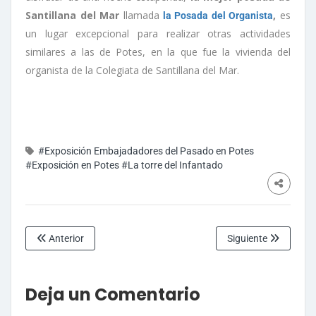
Santillana del Mar
llamada
,
es
la Posada del Organista
un lugar excepcional para realizar otras actividades
similares a las de Potes, en la que fue la vivienda del
organista de la Colegiata de Santillana del Mar.
#Exposición Embajadadores del Pasado en Potes
#Exposición en Potes
#La torre del Infantado
Anterior
Siguiente
Deja un Comentario