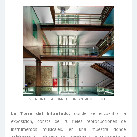
INTERIOR DE LA TORRE DEL INFANTADO DE POTES
La Torre del Infantado,
donde se encuentra la
exposición, consta de 70 fieles reproducciones de
instrumentos musicales, en una muestra donde