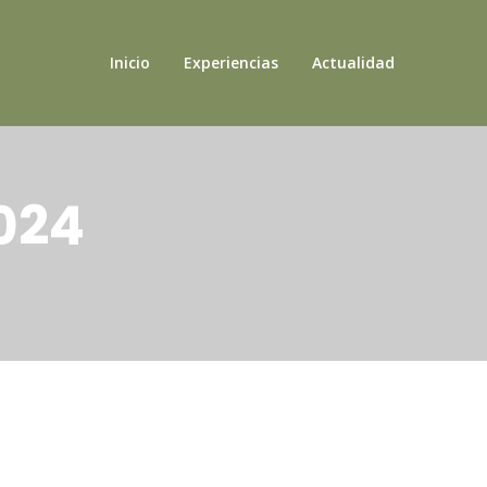
Inicio
Experiencias
Actualidad
024