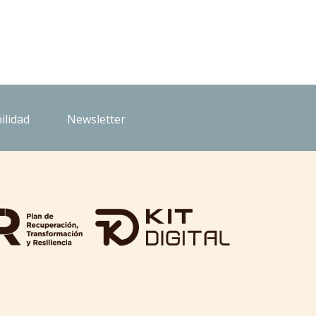
ilidad
Newsletter