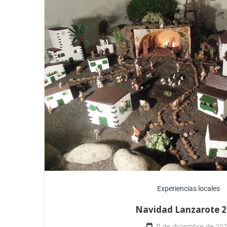
Experiencias locales
Navidad Lanzarote 
11 de diciembre de 20