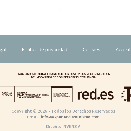
gal
Política de privacidad
Cookies
Accesib
Copyright © 2026 - Todos los Derechos Reservados
Email:
info@experienciasturismo.com
Diseño:
INVENZIA