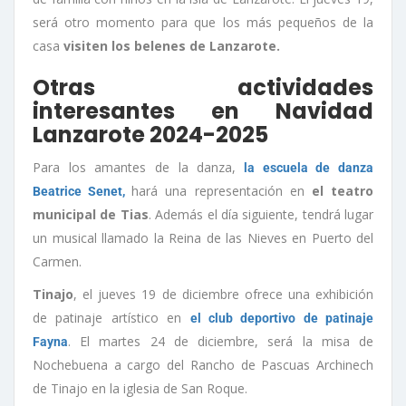
será otro momento para que los más pequeños de la
casa
visiten los belenes de Lanzarote.
Otras actividades
interesantes en Navidad
Lanzarote 2024-2025
Para los amantes de la danza,
la escuela de danza
hará una representación en
el teatro
Beatrice Senet,
municipal de Tias
. Además el día siguiente, tendrá lugar
un musical llamado la Reina de las Nieves en Puerto del
Carmen.
Tinajo
, el jueves 19 de diciembre ofrece una exhibición
de patinaje artístico en
el club deportivo de patinaje
. El martes 24 de diciembre, será la misa de
Fayna
Nochebuena a cargo del Rancho de Pascuas Archinech
de Tinajo en la iglesia de San Roque.