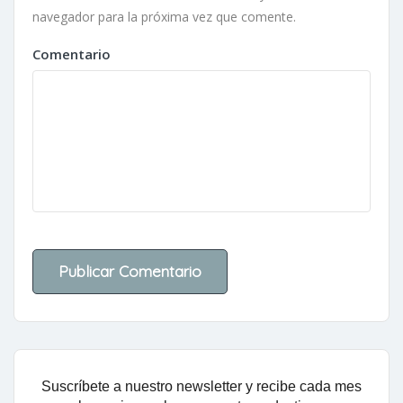
navegador para la próxima vez que comente.
Comentario
Suscríbete a nuestro newsletter y recibe cada mes