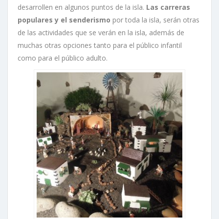
desarrollen en algunos puntos de la isla.
Las carreras
populares y el senderismo
por toda la isla, serán otras
de las actividades que se verán en la isla, además de
muchas otras opciones tanto para el público infantil
como para el público adulto.