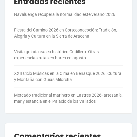
Entradas recientes
Navaluenga recupera la normalidad este verano 2026
Fiesta del Camino 2026 en Corteconcepción: Tradición,
Alegría y Cultura en la Sierra de Aracena
Visita guiada casco histórico Cudillero- Otras
experiencias rutas en barco en agosto
XXII Ciclo Músicas en la Cima en Benasque 2026: Cultura
y Montaña con Guías Milorcha
Mercado tradicional marinero en Lastres 2026- artesanía,
mar y estancia en el Palacio de los Vallados
Comentarios recientes