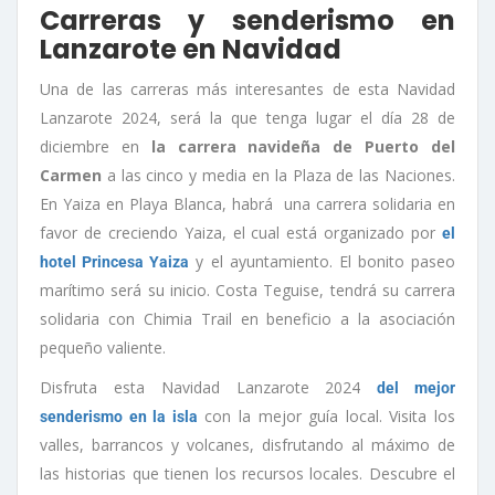
Carreras y senderismo en
Lanzarote en Navidad
Una de las carreras más interesantes de esta Navidad
Lanzarote 2024, será la que tenga lugar el día 28 de
diciembre en
la carrera navideña de Puerto del
Carmen
a las cinco y media en la Plaza de las Naciones.
En Yaiza en Playa Blanca, habrá una carrera solidaria en
favor de creciendo Yaiza, el cual está organizado por
el
y el ayuntamiento. El bonito paseo
hotel Princesa Yaiza
marítimo será su inicio. Costa Teguise, tendrá su carrera
solidaria con Chimia Trail en beneficio a la asociación
pequeño valiente.
Disfruta esta Navidad Lanzarote 2024
del mejor
con la mejor guía local. Visita los
senderismo en la isla
valles, barrancos y volcanes, disfrutando al máximo de
las historias que tienen los recursos locales. Descubre el