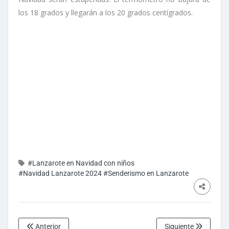
los 18 grados y llegarán a los 20 grados centígrados.
#Lanzarote en Navidad con niños
#Navidad Lanzarote 2024
#Senderismo en Lanzarote
Anterior
Siguiente