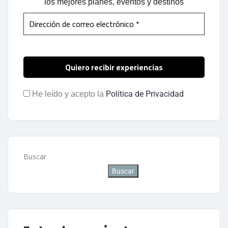
los mejores planes, eventos y destinos
Política de Privacidad
He leído y acepto la
Buscar
Buscar