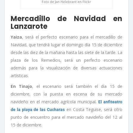
Foto de Jan Helebrant en Flickr
Mercadillo de Navidad en
Lanzarote
Yaiza
, será el perfecto escenario para el mercadillo de
Navidad, que tendrá lugar el domingo día 15 de diciembre
desde las diez de la mañana hasta las siete de la tarde. La
plaza de los Remedios, será un perfecto escenario
además para la visualización de diversas actuaciones
artísticas.
En Tinajo
, el escenario será también el día 15 de
diciembre, con la puesta en escena de su mercado
navideño en el mercado agrícola municipal.
El anfiteatro
en Costa Teguise, será otro
de la playa de las Cucharas
punto de encuentro para el mercado navideño del 12 al
15 de diciembre.