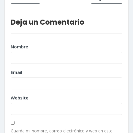
Deja un Comentario
Nombre
Email
Website
Guarda mi nombre, correo electrónico y web en este