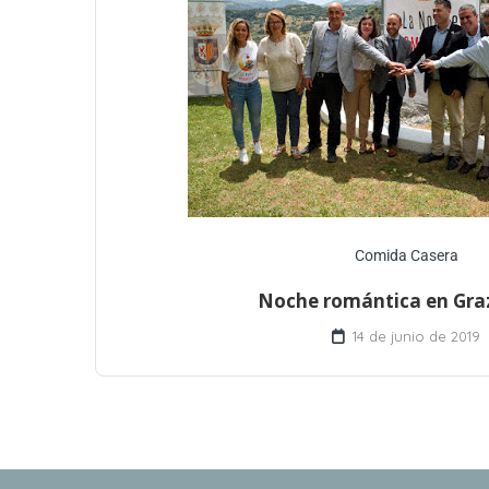
Comida Casera
Noche romántica en Gr
14 de junio de 2019