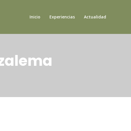
Inicio
Experiencias
Actualidad
azalema