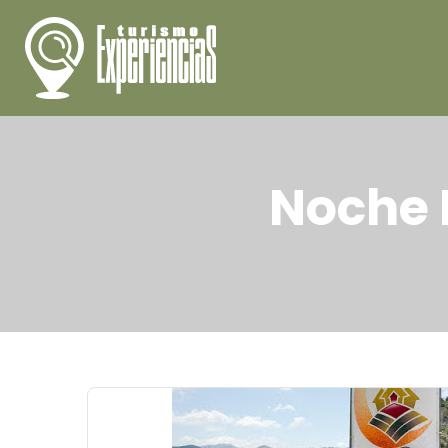
Noche 