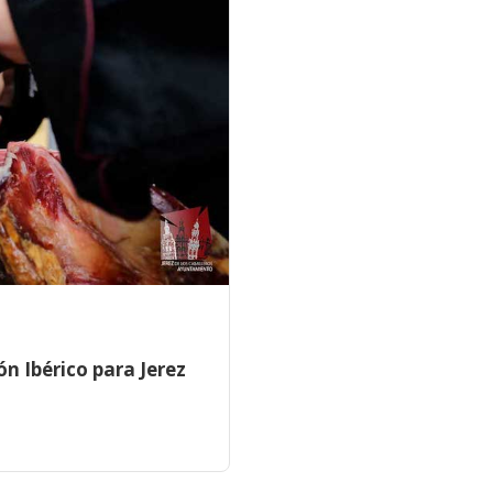
n Ibérico para Jerez