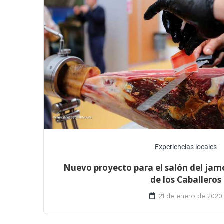
Experiencias locales
Nuevo proyecto para el salón del jamó
de los Caballeros
21 de enero de 2020