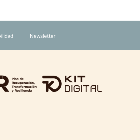
ilidad
Newsletter