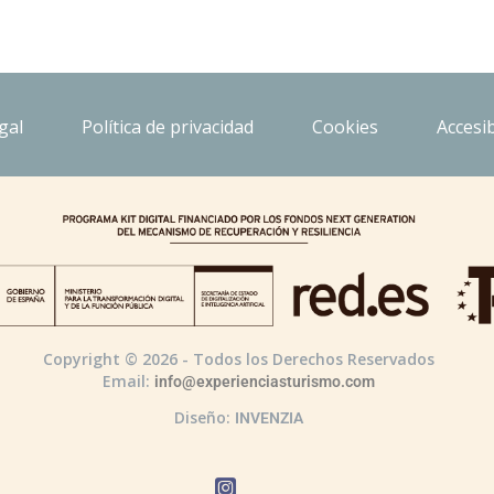
gal
Política de privacidad
Cookies
Accesib
Copyright © 2026 - Todos los Derechos Reservados
Email:
info@experienciasturismo.com
Diseño:
INVENZIA